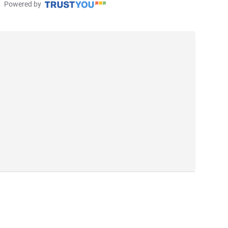
Powered by