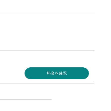
料金を確認