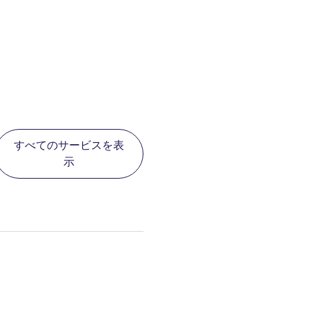
すべてのサービスを表
示