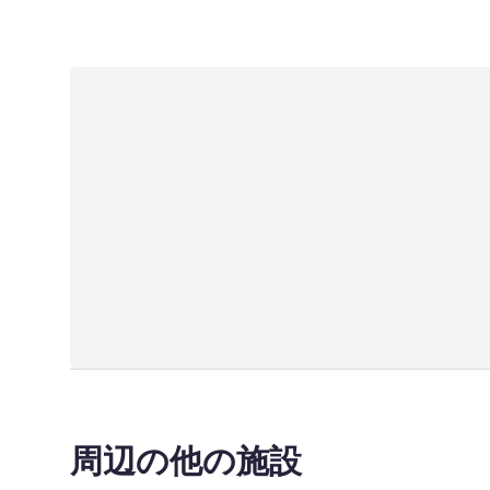
周辺の他の施設