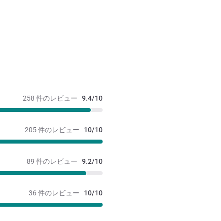
258 件のレビュー
9.4/10
205 件のレビュー
10/10
89 件のレビュー
9.2/10
36 件のレビュー
10/10