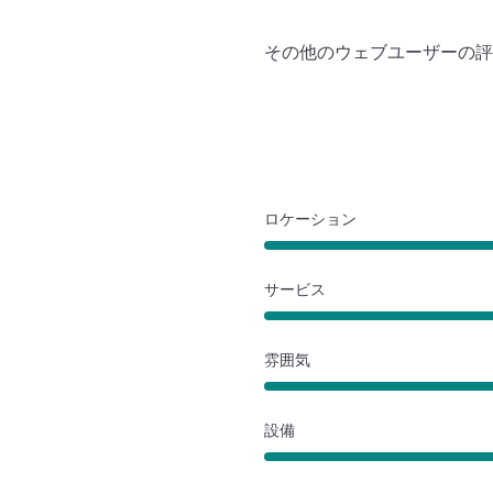
その他のウェブユーザーの評
ロケーション
サービス
雰囲気
設備