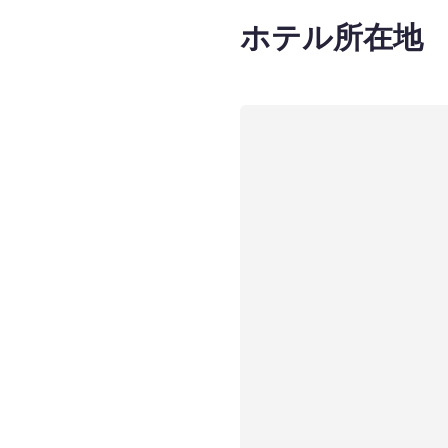
ホテル所在地