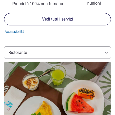
riunioni
Proprietà 100% non fumatori
Vedi tutti i servizi
Accessibilità
Ristorante
Visualizza dettagli