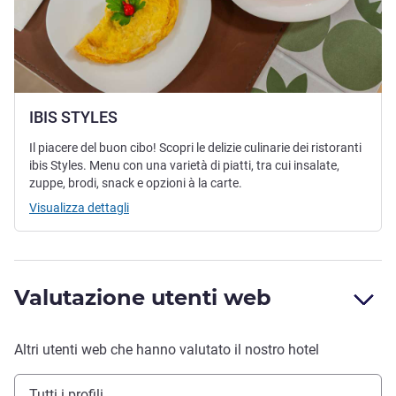
IBIS STYLES
Il piacere del buon cibo! Scopri le delizie culinarie dei ristoranti
ibis Styles. Menu con una varietà di piatti, tra cui insalate,
zuppe, brodi, snack e opzioni à la carte.
Visualizza dettagli
Valutazione utenti web
Altri utenti web che hanno valutato il nostro hotel
Tutti i profili