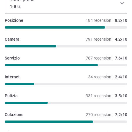
100%
Posizione
184 recensioni
8.2/10
Camera
791 recensioni
4.2/10
Servizio
787 recensioni
7.6/10
Internet
34 recensioni
2.4/10
Pulizia
331 recensioni
3.5/10
Colazione
270 recensioni
7.2/10