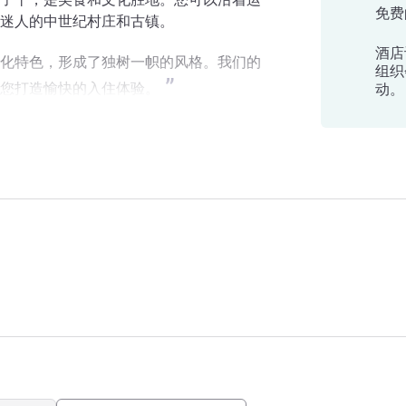
免费
迷人的中世纪村庄和古镇。
酒店
化特色，形成了独树一帜的风格。我们的
组织
您打造愉快的入住体验。
动。