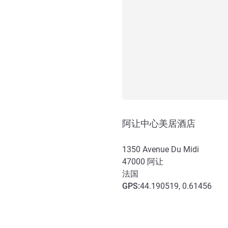
阿让中心美居酒店
1350 Avenue Du Midi
47000
阿让
法国
GPS
:
44.190519, 0.61456
抵达和交通