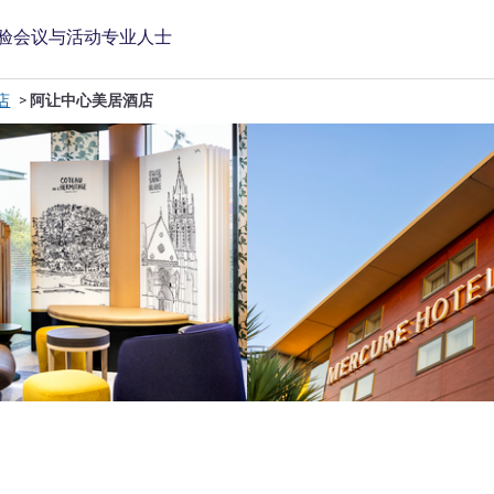
验
会议与活动
专业人士
店
阿让中心美居酒店