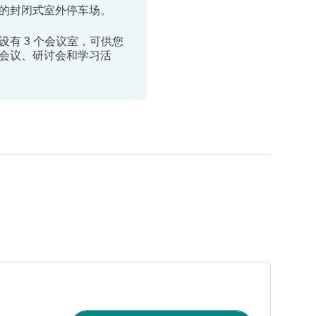
的封闭式室外停车场。
设有 3 个会议室，可供您
会议、研讨会和学习活