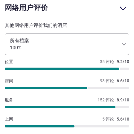
网络用户评价
其他网络用户评价我们的酒店
所有档案
100%
位置
35 评论
9.2/10
房间
93 评论
6.6/10
服务
152 评论
8.9/10
上网
5 评论
5.6/10