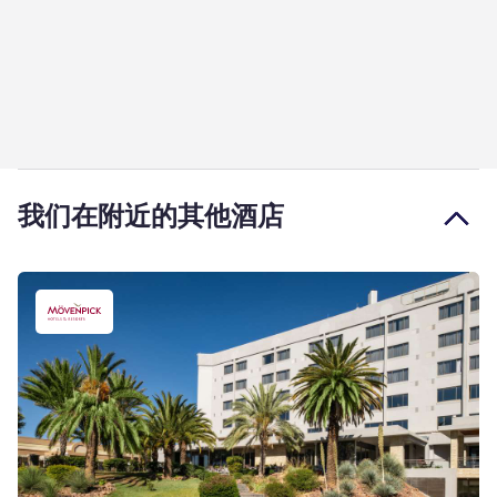
我们在附近的其他酒店