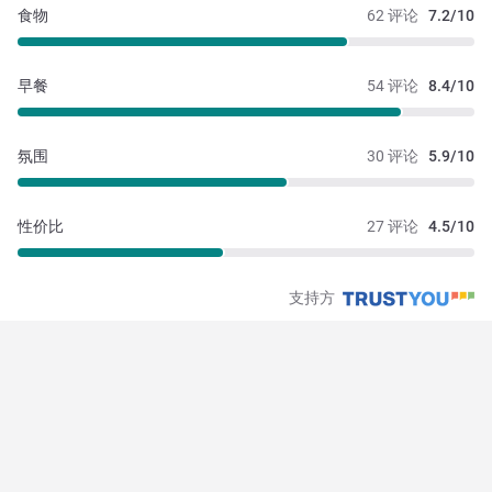
食物
62 评论
7.2/10
早餐
54 评论
8.4/10
氛围
30 评论
5.9/10
性价比
27 评论
4.5/10
支持方