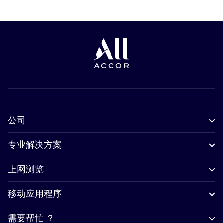
公司
专业解决方案
上网浏览
移动应用程序
需要帮忙 ？