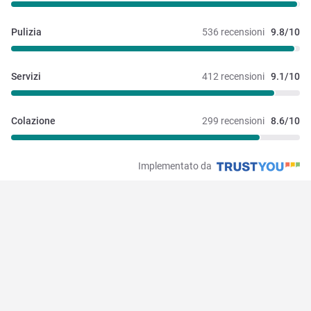
Pulizia
536 recensioni
9.8/10
Servizi
412 recensioni
9.1/10
Colazione
299 recensioni
8.6/10
Implementato da