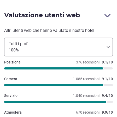
Valutazione utenti web
Altri utenti web che hanno valutato il nostro hotel
Tutti i profili
100%
Posizione
376 recensioni
9.1/10
Camera
1.085 recensioni
9.1/10
Servizio
1.040 recensioni
9.4/10
Atmosfera
670 recensioni
9.9/10