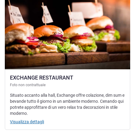
EXCHANGE RESTAURANT
Foto non contrattuale
Situato accanto alla hall, Exchange offre colazione, dim sum e
bevande tutto il giorno in un ambiente moderno. Cenando qui
potrete approfittare di un vero relax tra decorazioni in stile
moderno.
Visualizza dettagli