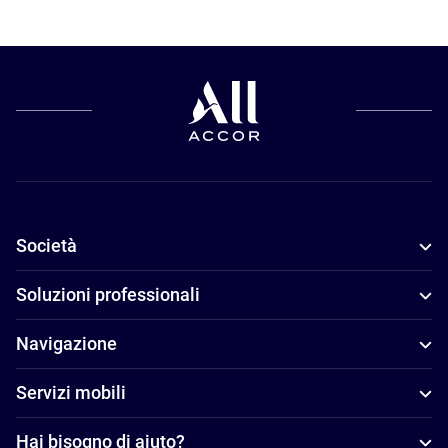
Società
Soluzioni professionali
Navigazione
Servizi mobili
Hai bisogno di aiuto?