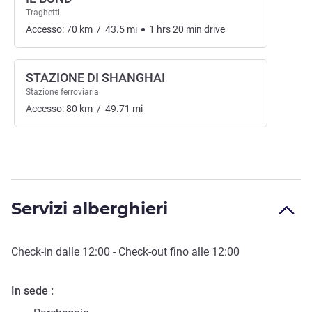
Traghetti
Accesso:
70
km
/
43.5
mi
1
hrs
20
min
drive
STAZIONE DI SHANGHAI
Stazione ferroviaria
Accesso:
80
km
/
49.71
mi
Servizi alberghieri
Check-in
dalle
12:00
-
Check-out
fino alle
12:00
In sede