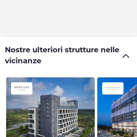
Nostre ulteriori strutture nelle
vicinanze