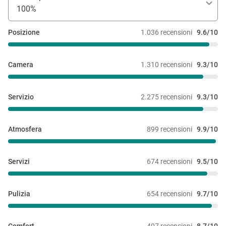
100%
Posizione
1.036 recensioni
9.6/10
Camera
1.310 recensioni
9.3/10
Servizio
2.275 recensioni
9.3/10
Atmosfera
899 recensioni
9.9/10
Servizi
674 recensioni
9.5/10
Pulizia
654 recensioni
9.7/10