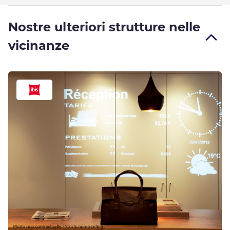
Nostre ulteriori strutture nelle
vicinanze