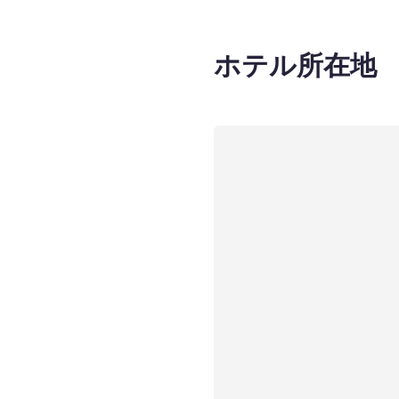
ホテル所在地