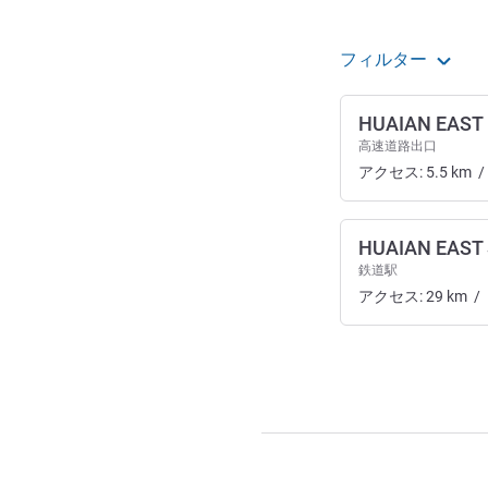
フィルター
HUAIAN EAST
高速道路出口
アクセス:
5.5
km
/
HUAIAN EAST
鉄道駅
アクセス:
29
km
/