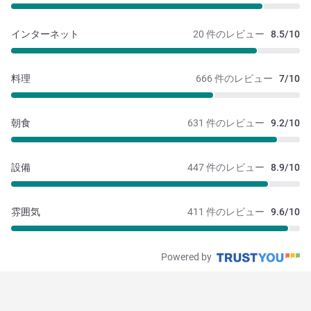
インターネット
20 件のレビュー
8.5/10
料理
666 件のレビュー
7/10
朝食
631 件のレビュー
9.2/10
設備
447 件のレビュー
8.9/10
雰囲気
411 件のレビュー
9.6/10
Powered by