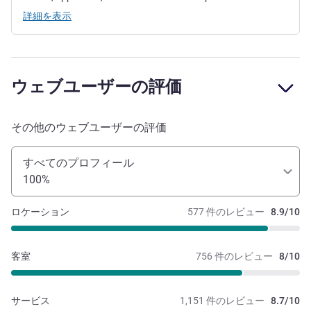
詳細を表示
ウェブユーザーの評価
その他のウェブユーザーの評価
すべてのプロフィール
100%
ロケーション
577 件のレビュー
8.9/10
客室
756 件のレビュー
8/10
サービス
1,151 件のレビュー
8.7/10