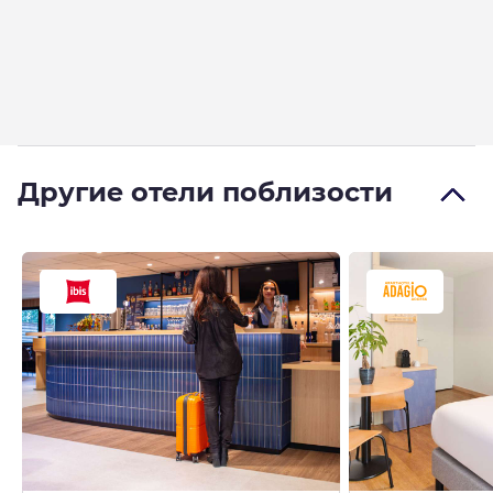
Другие отели поблизости