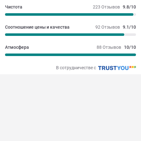
Чистота
223 Отзывов
9.8/10
Соотношение цены и качества
92 Отзывов
9.1/10
Атмосфера
88 Отзывов
10/10
В сотрудничестве с