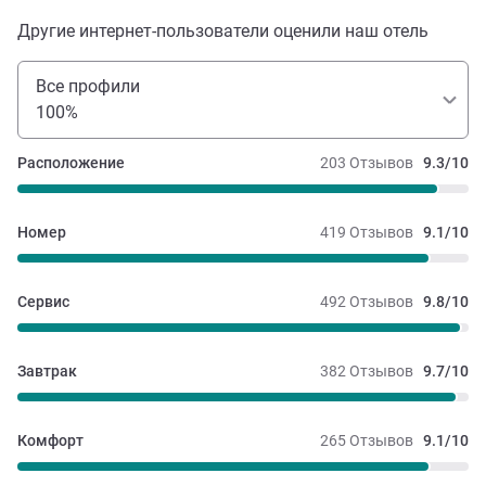
Другие интернет-пользователи оценили наш отель
Все профили
100%
Расположение
203 Отзывов
9.3/10
Номер
419 Отзывов
9.1/10
Сервис
492 Отзывов
9.8/10
Завтрак
382 Отзывов
9.7/10
Комфорт
265 Отзывов
9.1/10