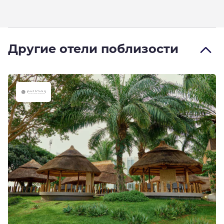
Другие отели поблизости