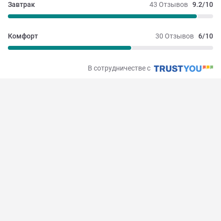
Завтрак
43 Отзывов
9.2/10
Комфорт
30 Отзывов
6/10
В сотрудничестве с