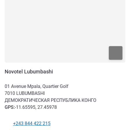
Novotel Lubumbashi
01 Avenue Mpala, Quartier Golf
7010
LUBUMBASHI
ДЕМОКРАТИЧЕСКАЯ РЕСПУБЛИКА КОНГО
GPS
:
-11.65595, 27.45978
+243 844 422 215
Телефон