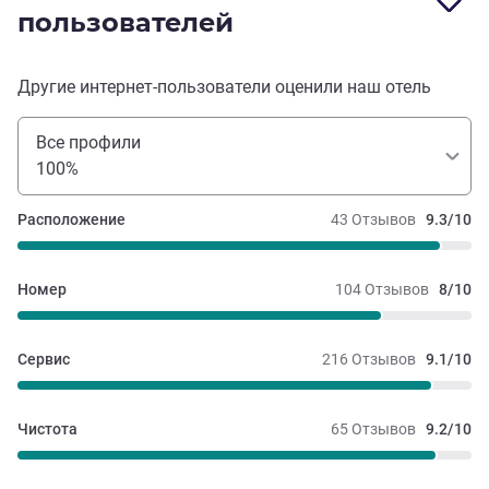
пользователей
Другие интернет-пользователи оценили наш отель
Все профили
100%
Расположение
43 Отзывов
9.3/10
Номер
104 Отзывов
8/10
Сервис
216 Отзывов
9.1/10
Чистота
65 Отзывов
9.2/10