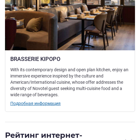
BRASSERIE KIPOPO
With its contemporary design and open plan kitchen, enjoy an
immersive experience inspired by the culture and
American/International cuisine, whose offer addresses the
diversity of Novotel guest seeking multi-cuisine food and a
wide range of beverages.
Подробная информация
Рейтинг интернет-