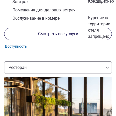
Кондиционер
Завтрак
Бар
Помещения для деловых встреч
Курение на
Обслуживание в номере
территории
отеля
Смотреть все услуги
запрещено
Доступность
Ресторан
Подробная информация