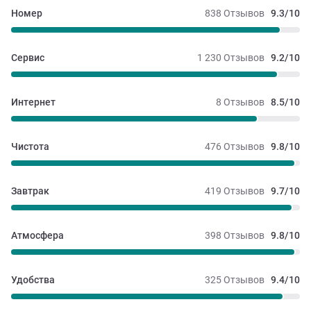
Номер
838 Отзывов
9.3/10
Сервис
1 230 Отзывов
9.2/10
Интернет
8 Отзывов
8.5/10
Чистота
476 Отзывов
9.8/10
Завтрак
419 Отзывов
9.7/10
Атмосфера
398 Отзывов
9.8/10
Удобства
325 Отзывов
9.4/10