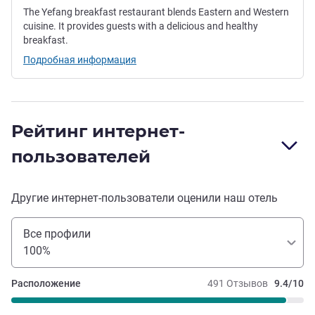
The Yefang breakfast restaurant blends Eastern and Western
cuisine. It provides guests with a delicious and healthy
breakfast.
Подробная информация
Рейтинг интернет-
пользователей
Другие интернет-пользователи оценили наш отель
Все профили
100%
Расположение
491 Отзывов
9.4/10