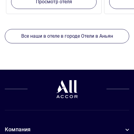
Просмотр отеля
Все наши в отеле в городе Отели в Аньян
Компания