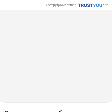
В сотрудничестве с