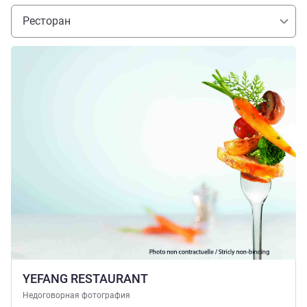
Ресторан
Подробная информация
YEFANG RESTAURANT
Недоговорная фотография