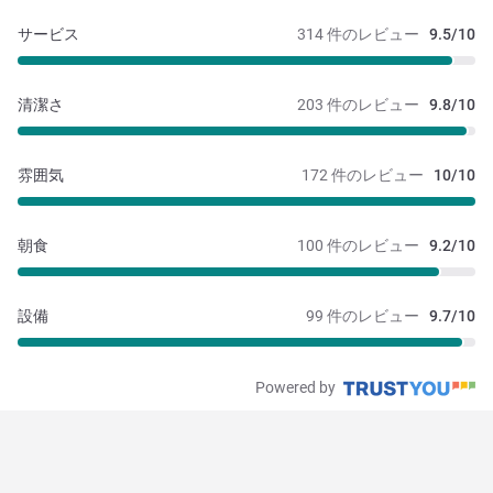
サービス
314 件のレビュー
9.5/10
清潔さ
203 件のレビュー
9.8/10
雰囲気
172 件のレビュー
10/10
朝食
100 件のレビュー
9.2/10
設備
99 件のレビュー
9.7/10
Powered by