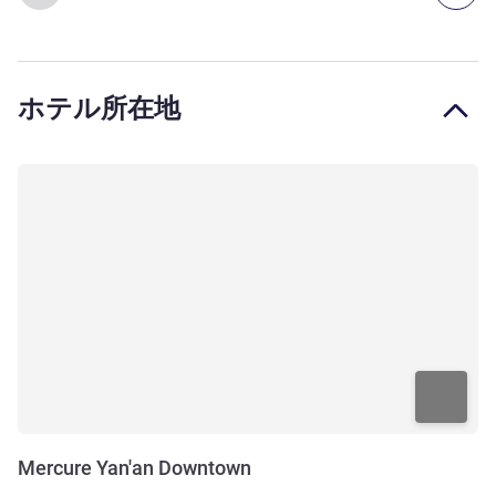
ホテル所在地
Mercure Yan'an Downtown