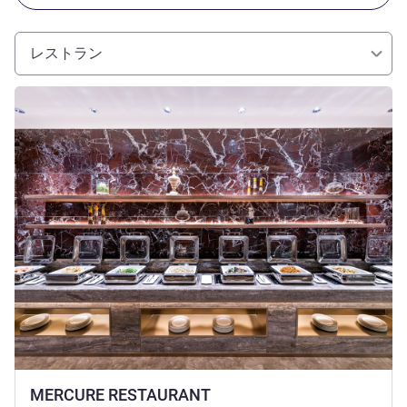
レストラン
詳細を表示
MERCURE RESTAURANT