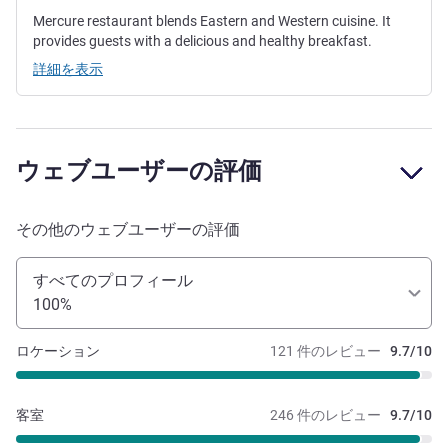
Mercure restaurant blends Eastern and Western cuisine. It
provides guests with a delicious and healthy breakfast.
詳細を表示
ウェブユーザーの評価
その他のウェブユーザーの評価
すべてのプロフィール
100%
ロケーション
121 件のレビュー
9.7/10
客室
246 件のレビュー
9.7/10