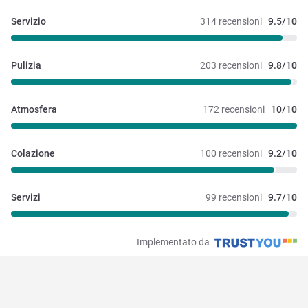
Servizio
314 recensioni
9.5/10
Pulizia
203 recensioni
9.8/10
Atmosfera
172 recensioni
10/10
Colazione
100 recensioni
9.2/10
Servizi
99 recensioni
9.7/10
Implementato da