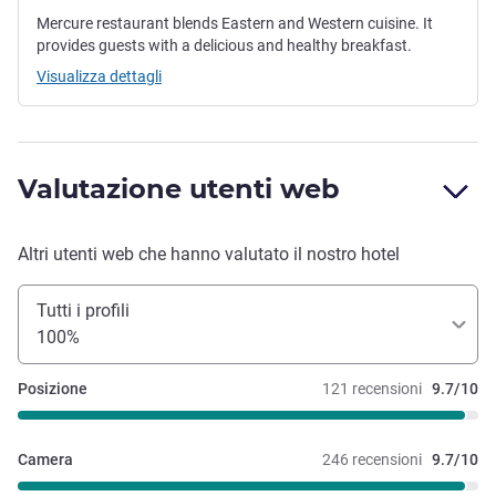
Mercure restaurant blends Eastern and Western cuisine. It
provides guests with a delicious and healthy breakfast.
Visualizza dettagli
Valutazione utenti web
Altri utenti web che hanno valutato il nostro hotel
Tutti i profili
100%
Posizione
121 recensioni
9.7/10
Camera
246 recensioni
9.7/10