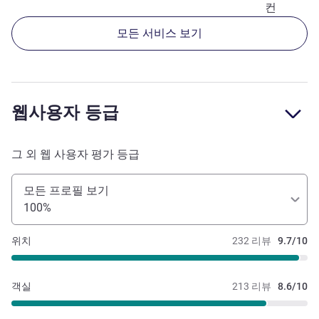
컨
모든 서비스 보기
웹사용자 등급
그 외 웹 사용자 평가 등급
모든 프로필 보기
100%
위치
232 리뷰
9.7/10
객실
213 리뷰
8.6/10