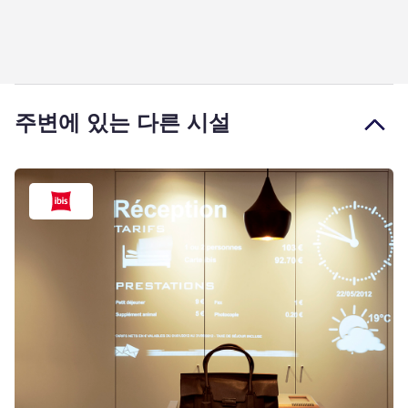
주변에 있는 다른 시설