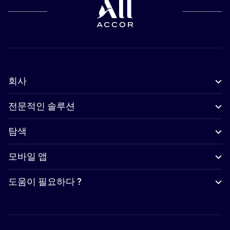
회사
전문적인 솔루션
탐색
모바일 앱
도움이 필요하다 ?