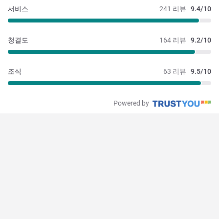
서비스
241 리뷰
9.4/10
청결도
164 리뷰
9.2/10
조식
63 리뷰
9.5/10
Powered by