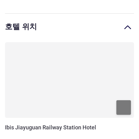
호텔 위치
Ibis Jiayuguan Railway Station Hotel