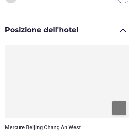
Posizione dell'hotel
Mercure Beijing Chang An West