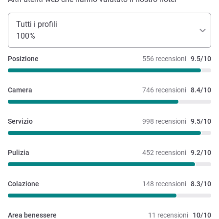
Tutti i profili
100%
Posizione
556 recensioni
9.5/10
Camera
746 recensioni
8.4/10
Servizio
998 recensioni
9.5/10
Pulizia
452 recensioni
9.2/10
Colazione
148 recensioni
8.3/10
Area benessere
11 recensioni
10/10