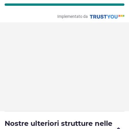
Implementato da
Nostre ulteriori strutture nelle