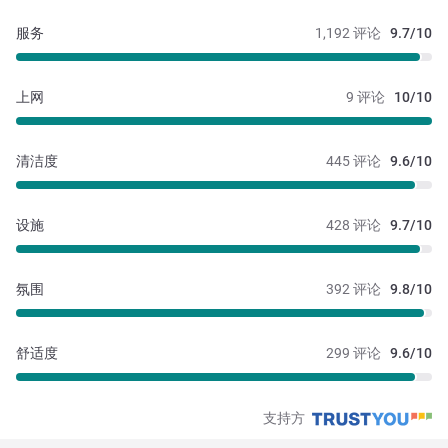
服务
1,192 评论
9.7/10
上网
9 评论
10/10
清洁度
445 评论
9.6/10
设施
428 评论
9.7/10
氛围
392 评论
9.8/10
舒适度
299 评论
9.6/10
支持方