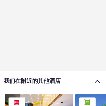
我们在附近的其他酒店