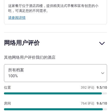
这家餐厅位于酒店四楼，提供精美法式早餐和富有创意的小
吃，可满足您的不同需求。
请参阅详情
网络用户评价
其他网络用户评价我们的酒店
所有档案
100%
位置
392 评论
9.5/10
房间
764 评论
9.6/10