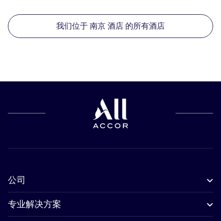
我们位于 南京 酒店 的所有酒店
公司
专业解决方案