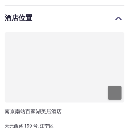
酒店位置
南京南站百家湖美居酒店
天元西路 199 号, 江宁区