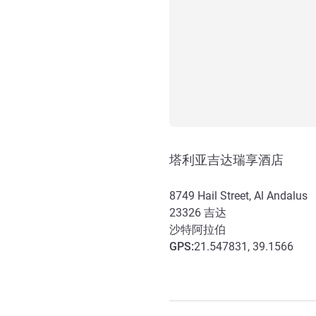
塔利亚吉达瑞享酒店
8749 Hail Street, Al Andalus
23326
吉达
沙特阿拉伯
GPS
:
21.547831, 39.1566