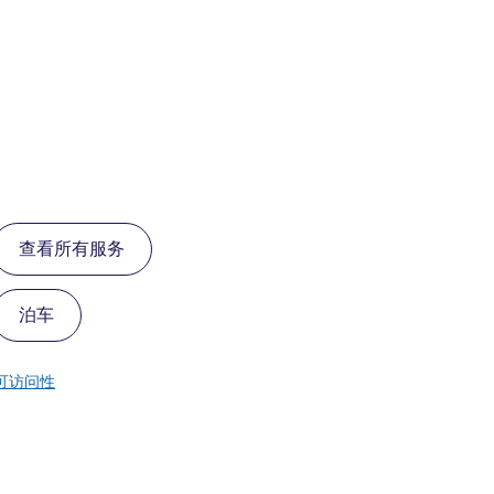
查看所有服务
泊车
可访问性