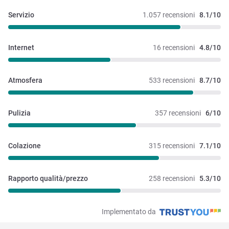
Servizio
1.057 recensioni
8.1/10
Internet
16 recensioni
4.8/10
Atmosfera
533 recensioni
8.7/10
Pulizia
357 recensioni
6/10
Colazione
315 recensioni
7.1/10
Rapporto qualità/prezzo
258 recensioni
5.3/10
Implementato da