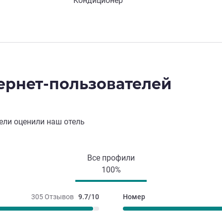
Кондиционер
ернет-пользователей
ели оценили наш отель
Все профили
100%
305 Отзывов
9.7/10
Номер