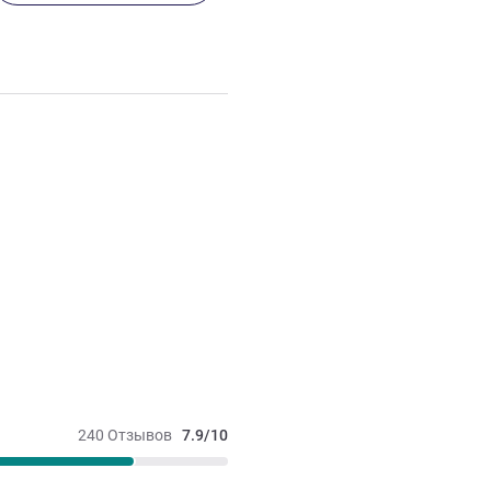
240 Отзывов
7.9/10