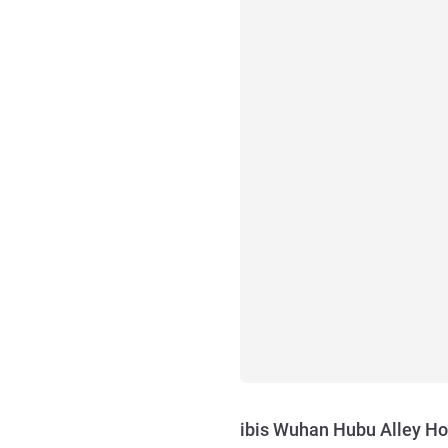
ibis Wuhan Hubu Alley Ho