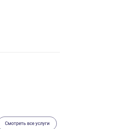
Смотреть все услуги