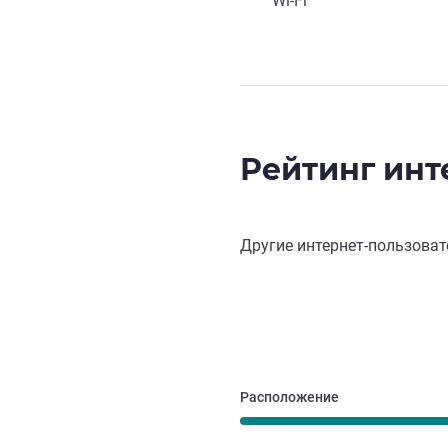
Wi-Fi
Рейтинг инт
Другие интернет-пользоват
Расположение