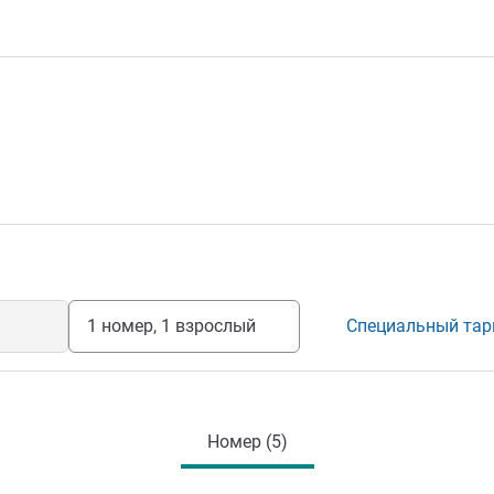
1 номер, 1 взрослый
Специальный та
Номер (5)