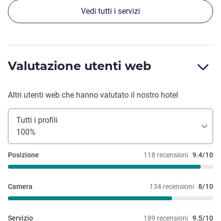
Vedi tutti i servizi
Valutazione utenti web
Altri utenti web che hanno valutato il nostro hotel
Tutti i profili
100%
Posizione
118 recensioni
9.4/10
Camera
134 recensioni
8/10
Servizio
189 recensioni
9.5/10