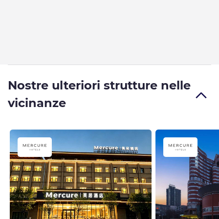
Nostre ulteriori strutture nelle
vicinanze