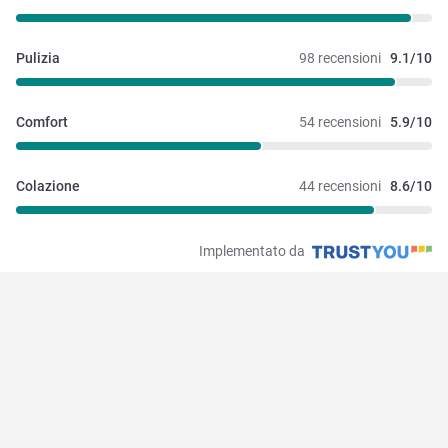
Pulizia
98 recensioni
9.1/10
Comfort
54 recensioni
5.9/10
Colazione
44 recensioni
8.6/10
Implementato da