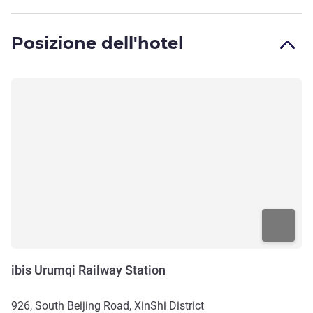
Posizione dell'hotel
ibis Urumqi Railway Station
926, South Beijing Road, XinShi District