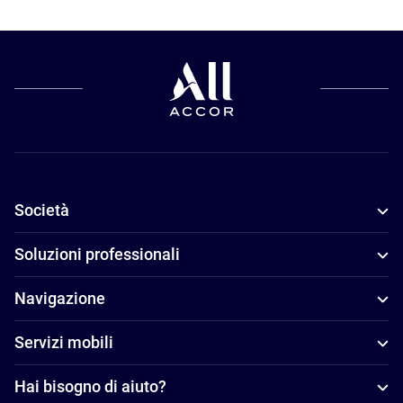
Società
Soluzioni professionali
Navigazione
Servizi mobili
Hai bisogno di aiuto?