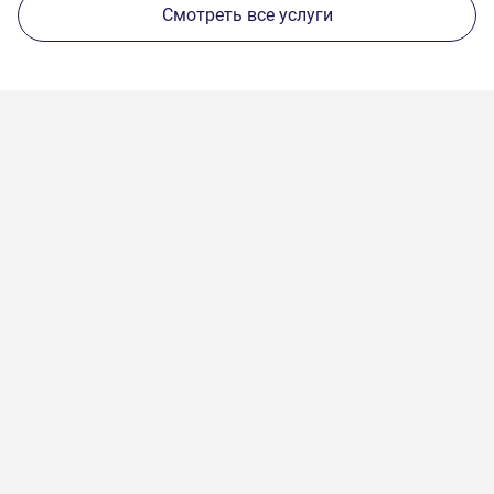
Смотреть все услуги