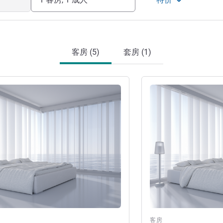
客房 (5)
套房 (1)
请参阅详情
客房