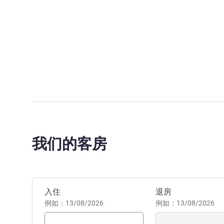
我们的客房
预订此酒店
入住
退房
例如：13/08/2026
例如：13/08/2026