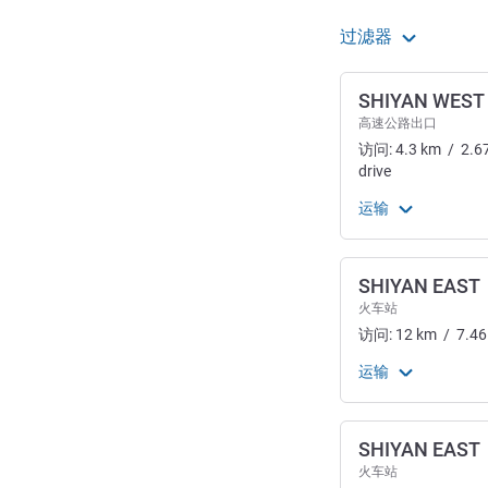
过滤器
SHIYAN WEST
高速公路出口
访问:
4.3
km
/
2.6
drive
运输
SHIYAN EAST
火车站
访问:
12
km
/
7.46
运输
SHIYAN EAST
火车站