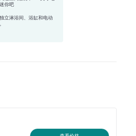
迷你吧
独立淋浴间、浴缸和电动
。
查看价格