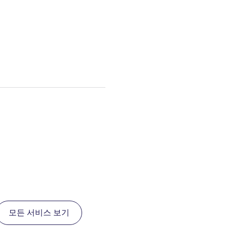
모든 서비스 보기