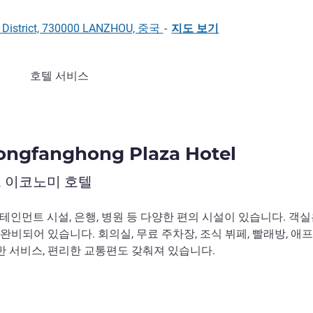
n District, 730000 LANZHOU, 중국
-
지도 보기
호텔 서비스
ongfanghong Plaza Hotel
 이코노미 호텔
테인먼트 시설, 은행, 병원 등 다양한 편의 시설이 있습니다. 객실
완비되어 있습니다. 회의실, 무료 주차장, 조식 뷔페, 빨래방, 애
심한 서비스, 편리한 교통편도 갖춰져 있습니다.