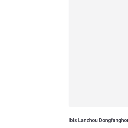
ibis Lanzhou Dongfangho