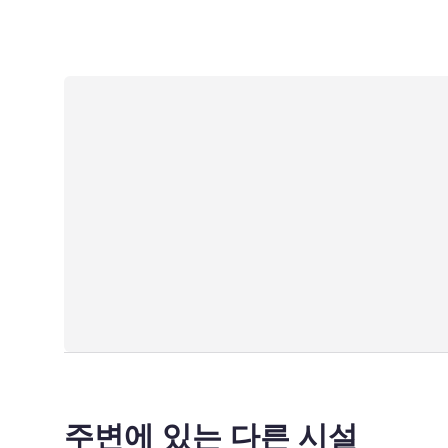
주변에 있는 다른 시설