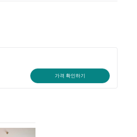
가격 확인하기