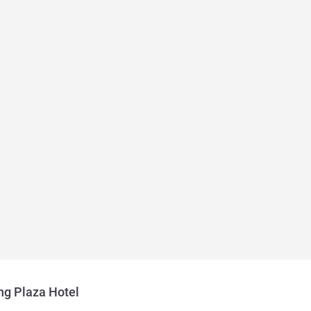
ng Plaza Hotel