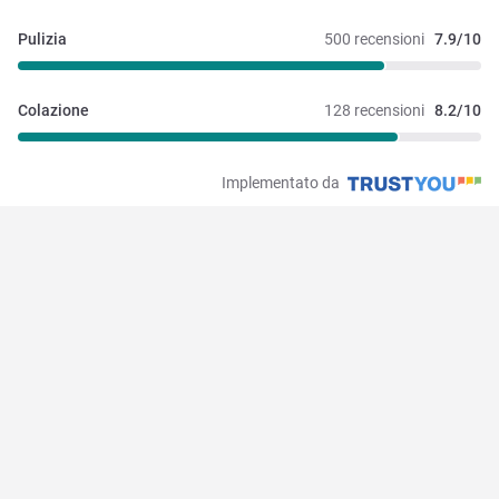
Pulizia
500 recensioni
7.9/10
Colazione
128 recensioni
8.2/10
Implementato da