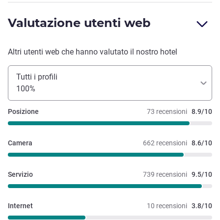
Valutazione utenti web
Altri utenti web che hanno valutato il nostro hotel
Tutti i profili
100%
Posizione
73 recensioni
8.9/10
Camera
662 recensioni
8.6/10
Servizio
739 recensioni
9.5/10
Internet
10 recensioni
3.8/10