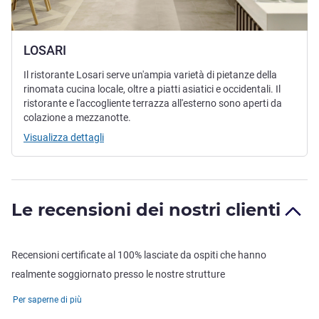
LOSARI
Il ristorante Losari serve un'ampia varietà di pietanze della
rinomata cucina locale, oltre a piatti asiatici e occidentali. Il
ristorante e l'accogliente terrazza all'esterno sono aperti da
colazione a mezzanotte.
Visualizza dettagli
Le recensioni dei nostri clienti
Recensioni certificate al 100% lasciate da ospiti che hanno
realmente soggiornato presso le nostre strutture
Per saperne di più