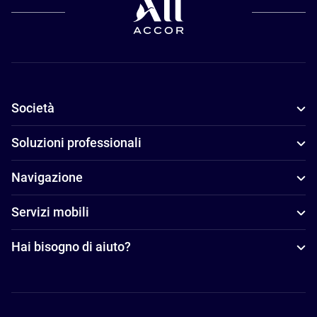
Società
Soluzioni professionali
Navigazione
Servizi mobili
Hai bisogno di aiuto?