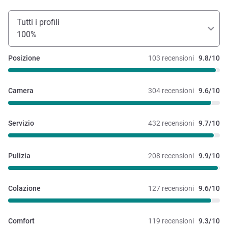
Tutti i profili
100%
Posizione
103 recensioni
9.8/10
Camera
304 recensioni
9.6/10
Servizio
432 recensioni
9.7/10
Pulizia
208 recensioni
9.9/10
Colazione
127 recensioni
9.6/10
Comfort
119 recensioni
9.3/10