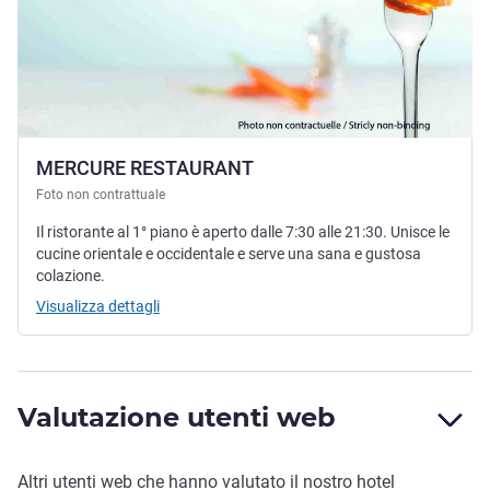
MERCURE RESTAURANT
Foto non contrattuale
Il ristorante al 1° piano è aperto dalle 7:30 alle 21:30. Unisce le
cucine orientale e occidentale e serve una sana e gustosa
colazione.
Visualizza dettagli
Valutazione utenti web
Altri utenti web che hanno valutato il nostro hotel