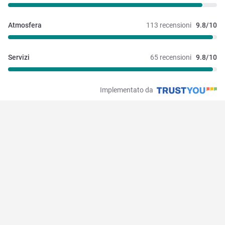
Atmosfera
113 recensioni
9.8/10
Servizi
65 recensioni
9.8/10
Implementato da