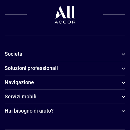
Società
Soluzioni professionali
Navigazione
Servizi mobili
Hai bisogno di aiuto?