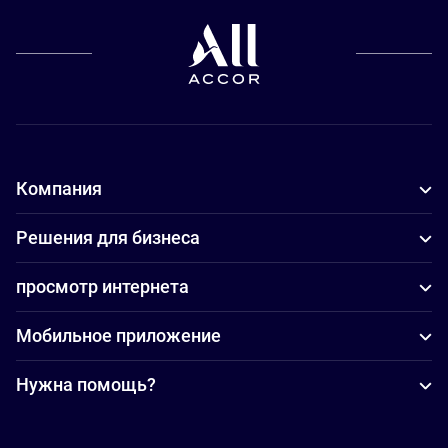
Компания
Решения для бизнеса
просмотр интернета
Мобильное приложение
Нужна помощь?