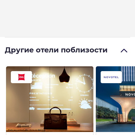
Другие отели поблизости