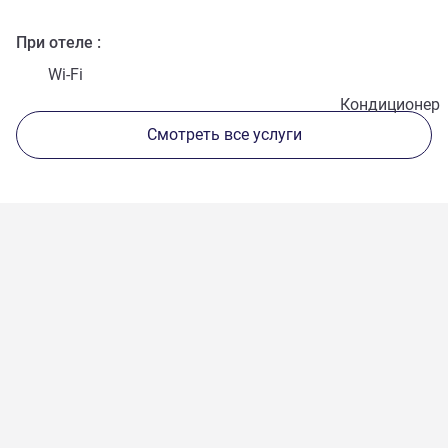
При отеле
Wi-Fi
Кондиционер
Смотреть все услуги