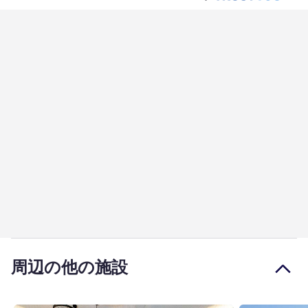
周辺の他の施設