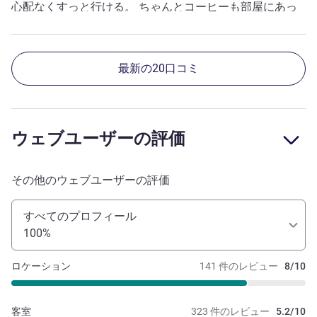
心配なくすっと行ける。 ちゃんとコーヒーも部屋にあっ
たのは嬉しい。
最新の20口コミ
ウェブユーザーの評価
その他のウェブユーザーの評価
すべてのプロフィール
100%
ロケーション
141 件のレビュー
8/10
客室
323 件のレビュー
5.2/10