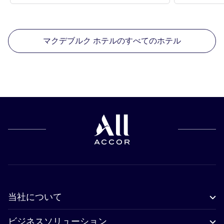
マクデブルク ホテルのすべてのホテル
当社について
ビジネスソリューション