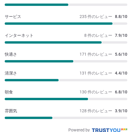
サービス
235 件のレビュー
8.8/10
インターネット
8 件のレビュー
7.9/10
快適さ
171 件のレビュー
5.6/10
清潔さ
131 件のレビュー
4.4/10
朝食
130 件のレビュー
6.8/10
雰囲気
128 件のレビュー
3.9/10
Powered by