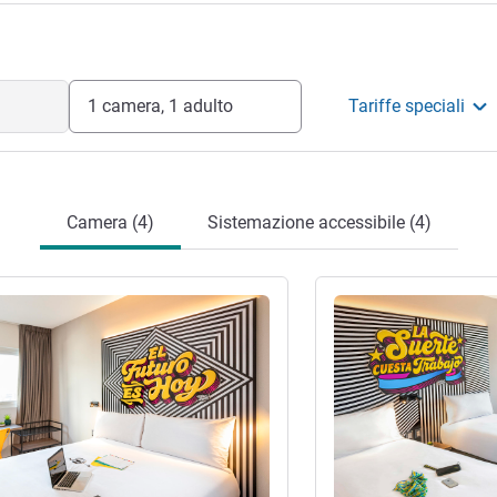
1 camera, 1 adulto
Tariffe speciali
Camera (4)
Sistemazione accessibile (4)
tagli
Visualizza dettagli