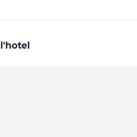
l'hotel