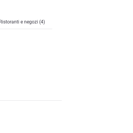
Ristoranti e negozi (4)