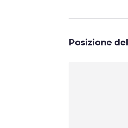
Posizione del