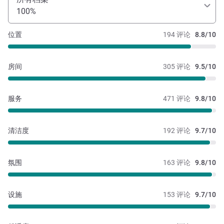
100%
位置
194 评论
8.8/10
房间
305 评论
9.5/10
服务
471 评论
9.8/10
清洁度
192 评论
9.7/10
氛围
163 评论
9.8/10
设施
153 评论
9.7/10