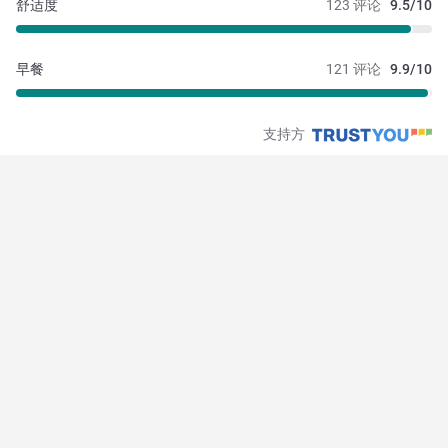
舒适度
123 评论
9.5/10
早餐
121 评论
9.9/10
支持方