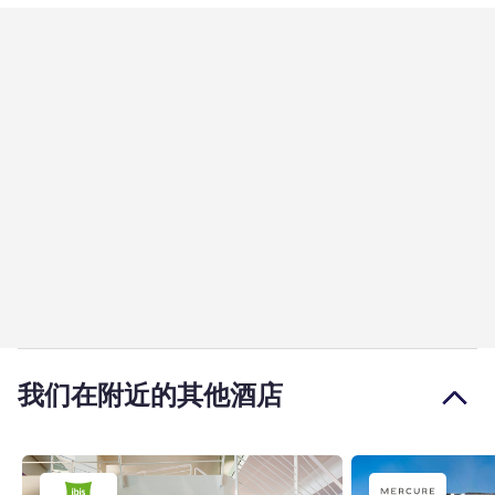
我们在附近的其他酒店