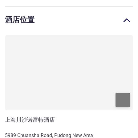
酒店位置
上海川沙诺富特酒店
5989 Chuansha Road, Pudong New Area