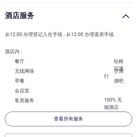
酒店服务
从
12:00
办理登记入住手续 - 从
12:00
办理退房手续
酒店内
餐厅
轮椅
可通
无线网络
空调
行
早餐
酒吧
会议室
100% 无
客房服务
烟酒店
查看所有服务