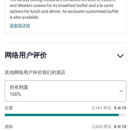
and Western cuisine for its breakfast buffet and a la carte
options for lunch and dinner. An exclusive customised buffet
is also available.
请参阅详情
网络用户评价
其他网络用户评价我们的酒店
所有档案
100%
位置
2,161 评论
9.4/10
房间
2,639 评论
8.9/10