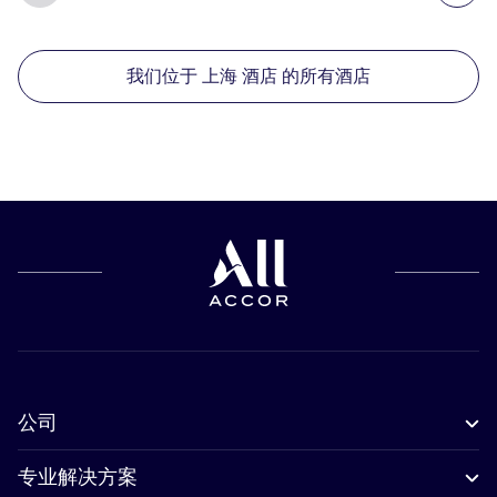
我们位于 上海 酒店 的所有酒店
公司
专业解决方案