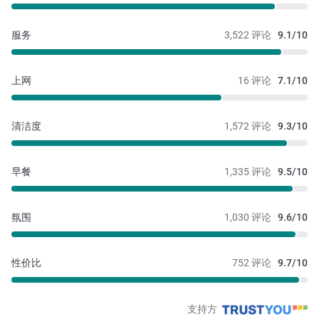
服务
3,522 评论
9.1/10
上网
16 评论
7.1/10
清洁度
1,572 评论
9.3/10
早餐
1,335 评论
9.5/10
氛围
1,030 评论
9.6/10
性价比
752 评论
9.7/10
支持方