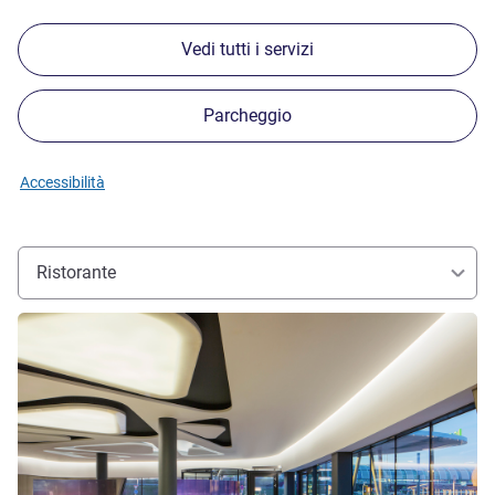
Vedi tutti i servizi
Parcheggio
Accessibilità
Ristorante
Visualizza dettagli