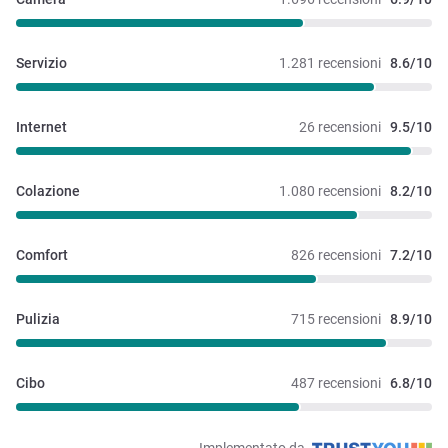
Servizio
1.281 recensioni
8.6/10
Internet
26 recensioni
9.5/10
Colazione
1.080 recensioni
8.2/10
Comfort
826 recensioni
7.2/10
Pulizia
715 recensioni
8.9/10
Cibo
487 recensioni
6.8/10
Implementato da