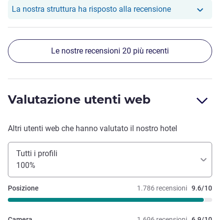
Il nostro hote
La nostra struttura ha risposto alla recensione
Le nostre recensioni 20 più recenti
Valutazione utenti web
Altri utenti web che hanno valutato il nostro hotel
Tutti i profili
100%
Posizione
1.786 recensioni
9.6/10
Camera
1.696 recensioni
6.9/10