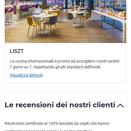
LISZT
La cucina internazionale è pronta ad accogliere i vostri eventi
7 giorni su 7, rispettando gli alti standard dell'hotel.
Visualizza dettagli
Le recensioni dei nostri clienti
Recensioni certificate al 100% lasciate da ospiti che hanno