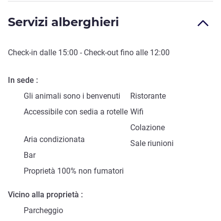
Servizi alberghieri
Check-in
dalle
15:00
-
Check-out
fino alle
12:00
In sede
Gli animali sono i benvenuti
Ristorante
Accessibile con sedia a rotelle
Wifi
Colazione
Aria condizionata
Sale riunioni
Bar
Proprietà 100% non fumatori
Vicino alla proprietà
Parcheggio