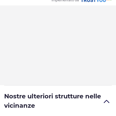
Nostre ulteriori strutture nelle
vicinanze