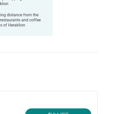
klion
ing distance from the
 restaurants and coffee
s of Heraklion