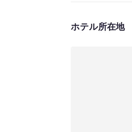
ホテル所在地