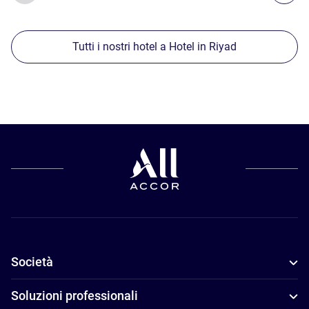
Tutti i nostri hotel a Hotel in Riyad
Società
Soluzioni professionali