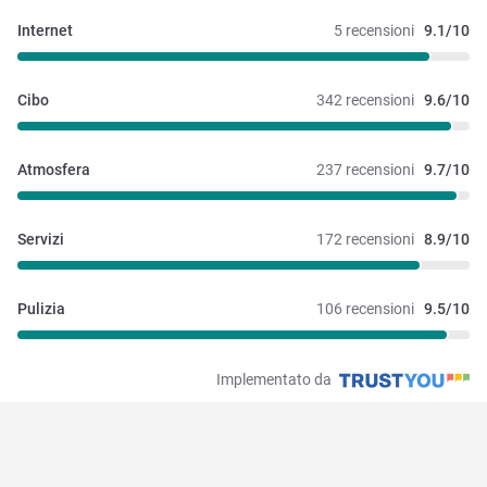
Internet
5 recensioni
9.1/10
Cibo
342 recensioni
9.6/10
Atmosfera
237 recensioni
9.7/10
Servizi
172 recensioni
8.9/10
Pulizia
106 recensioni
9.5/10
Implementato da