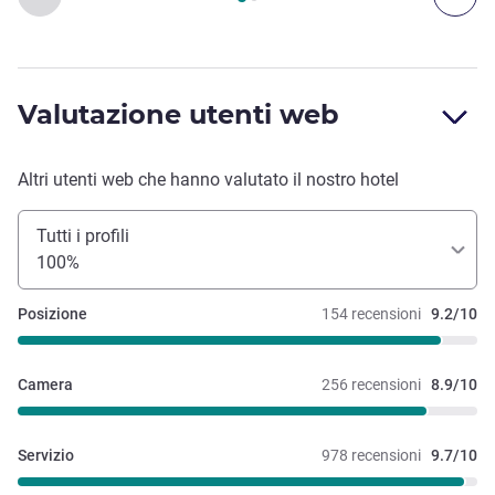
Valutazione utenti web
Altri utenti web che hanno valutato il nostro hotel
Tutti i profili
100%
Posizione
154 recensioni
9.2/10
Camera
256 recensioni
8.9/10
Servizio
978 recensioni
9.7/10