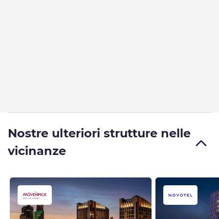
Nostre ulteriori strutture nelle
vicinanze