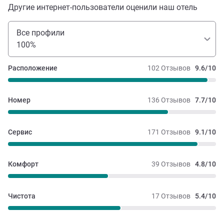
Другие интернет-пользователи оценили наш отель
Все профили
100%
Расположение
102 Отзывов
9.6/10
Номер
136 Отзывов
7.7/10
Сервис
171 Отзывов
9.1/10
Комфорт
39 Отзывов
4.8/10
Чистота
17 Отзывов
5.4/10