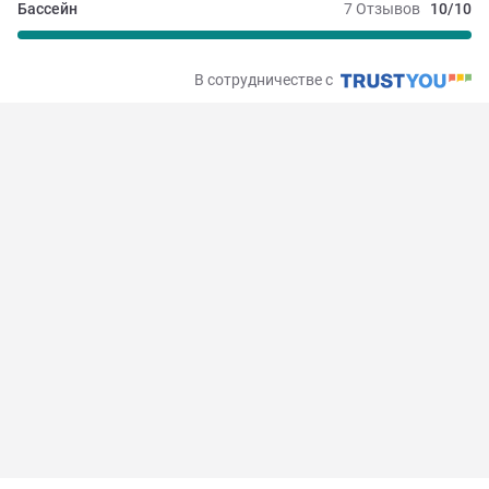
Бассейн
7 Отзывов
10/10
В сотрудничестве с