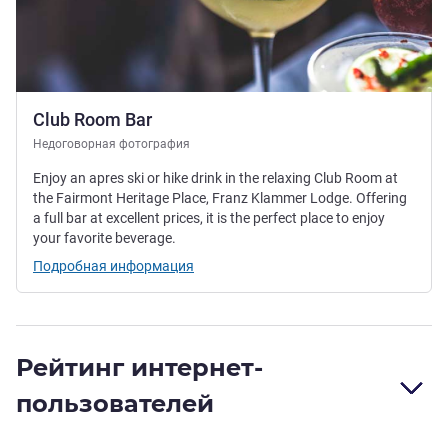
Club Room Bar
Недоговорная фотография
Enjoy an apres ski or hike drink in the relaxing Club Room at
the Fairmont Heritage Place, Franz Klammer Lodge. Offering
a full bar at excellent prices, it is the perfect place to enjoy
your favorite beverage.
Подробная информация
Рейтинг интернет-
пользователей