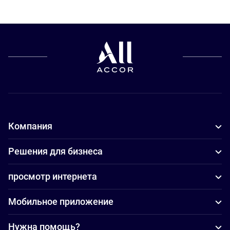
Компания
Решения для бизнеса
просмотр интернета
Мобильное приложение
Нужна помощь?