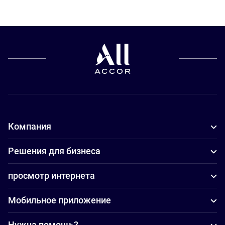
Компания
Решения для бизнеса
просмотр интернета
Мобильное приложение
Нужна помощь?