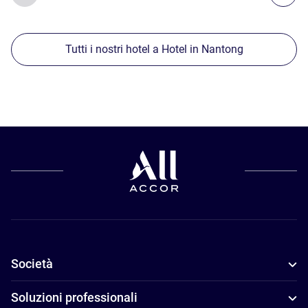
Tutti i nostri hotel a Hotel in Nantong
Società
Soluzioni professionali