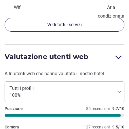
Wifi
Aria
condizionata
Vedi tutti i servizi
Valutazione utenti web
Altri utenti web che hanno valutato il nostro hotel
Tutti i profili
100%
Posizione
85 recensioni
9.7/10
Camera
127 recensioni
9.5/10