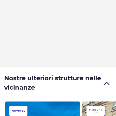
Nostre ulteriori strutture nelle
vicinanze