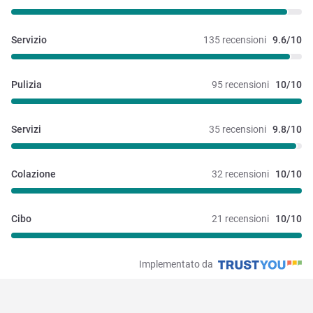
Servizio
135 recensioni
9.6/10
Pulizia
95 recensioni
10/10
Servizi
35 recensioni
9.8/10
Colazione
32 recensioni
10/10
Cibo
21 recensioni
10/10
Implementato da