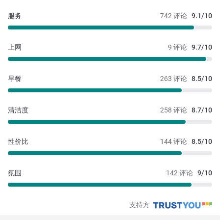
服务
742 评论
9.1/10
上网
9 评论
9.7/10
早餐
263 评论
8.5/10
清洁度
258 评论
8.7/10
性价比
144 评论
8.5/10
氛围
142 评论
9/10
支持方