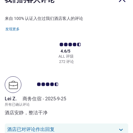
来自 100% 认证入住过我们酒店客人的评论
发现更多
4.6/5
ALL 评级
272 评论
客户意见评级 4.5/5
Lei Z.
商务住宿 -
2025-9-25
所有已确认评论
酒店安静，整洁干净
我们酒店已对 Lei Z. 的评论作出回复
酒店已对评论作出回复