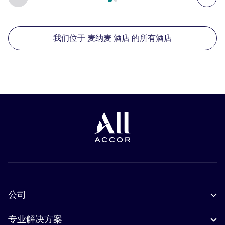
我们位于 麦纳麦 酒店 的所有酒店
公司
专业解决方案