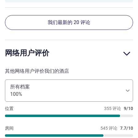
我们最新的 20 评论
网络用户评价
其他网络用户评价我们的酒店
所有档案
100%
位置
355 评论
9/10
房间
545 评论
7.7/10