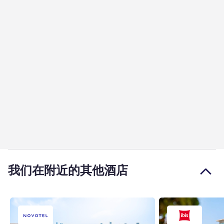
我们在附近的其他酒店