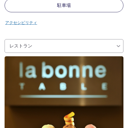
駐車場
アクセシビリティ
レストラン
詳細を表示