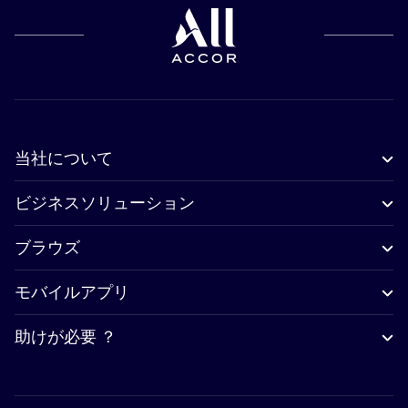
当社について
ビジネスソリューション
ブラウズ
モバイルアプリ
助けが必要 ？