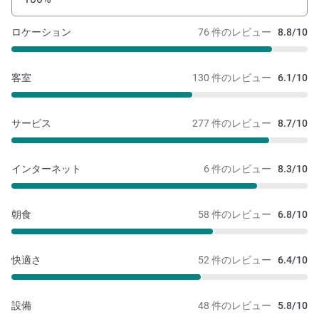
ロケーション
76 件のレビュー
8.8/10
客室
130 件のレビュー
6.1/10
サービス
277 件のレビュー
8.7/10
インターネット
6 件のレビュー
8.3/10
朝食
58 件のレビュー
6.8/10
快適さ
52 件のレビュー
6.4/10
設備
48 件のレビュー
5.8/10