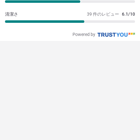
清潔さ
39 件のレビュー
6.1/10
Powered by