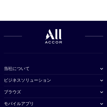
当社について
ビジネスソリューション
ブラウズ
モバイルアプリ