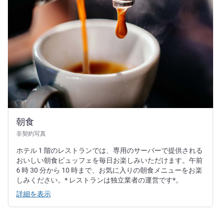
朝食
非契約写真
ホテル 1 階のレストランでは、専用のサーバーで提供される
おいしい朝食ビュッフェを毎日お楽しみいただけます。午前
6 時 30 分から 10 時まで、お気に入りの朝食メニューをお楽
しみください。* レストランは独立業者の運営です*。
詳細を表示