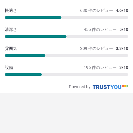
快適さ
630 件のレビュー
4.6/10
清潔さ
455 件のレビュー
5/10
雰囲気
209 件のレビュー
3.3/10
設備
196 件のレビュー
3/10
Powered by