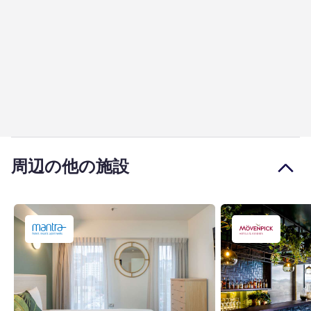
周辺の他の施設