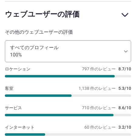
ウェブユーザーの評価
その他のウェブユーザーの評価
すべてのプロフィール
100%
ロケーション
797 件のレビュー
8.7/10
客室
1,138 件のレビュー
5.3/10
サービス
710 件のレビュー
8.6/10
インターネット
60 件のレビュー
3.2/10