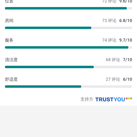
位置
72 评论
9.6/10
房间
73 评论
6.8/10
服务
74 评论
9.7/10
清洁度
68 评论
7/10
舒适度
27 评论
6/10
支持方