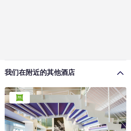
我们在附近的其他酒店