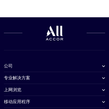
公司
专业解决方案
上网浏览
移动应用程序