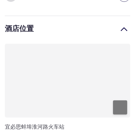
酒店位置
宜必思蚌埠淮河路火车站