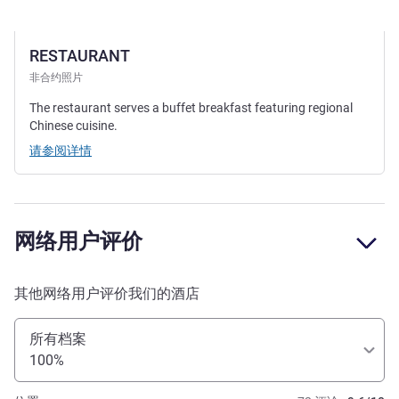
RESTAURANT
非合约照片
The restaurant serves a buffet breakfast featuring regional
Chinese cuisine.
请参阅详情
网络用户评价
其他网络用户评价我们的酒店
所有档案
100%