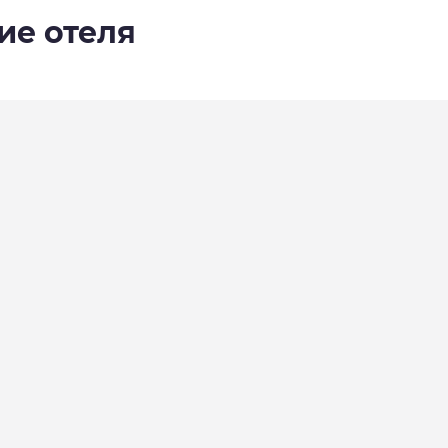
ие отеля