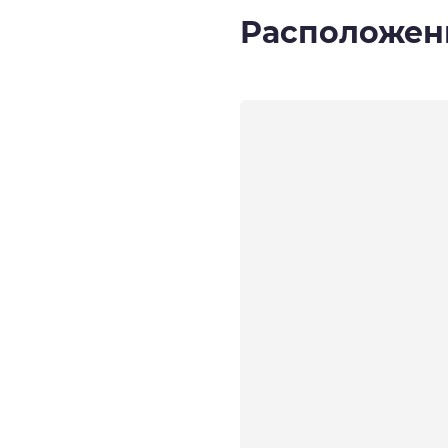
Расположен