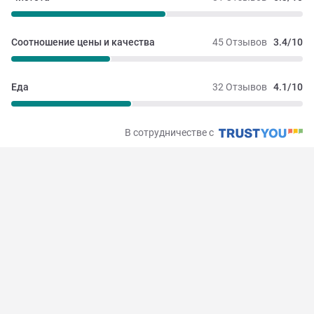
Соотношение цены и качества
45 Отзывов
3.4/10
Еда
32 Отзывов
4.1/10
В сотрудничестве с