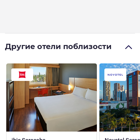
Другие отели поблизости
3 звезды