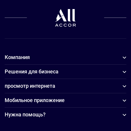
Компания
Решения для бизнеса
просмотр интернета
Мобильное приложение
Нужна помощь?