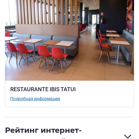
RESTAURANTE IBIS TATUI
Подробная информация
Рейтинг интернет-