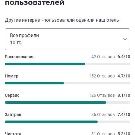
пользователей
Другие интернет-пользователи оценили наш отель
Все профили
100%
Расположение
42 Отзывов
6.4/10
Номер
152 Отзывов
4.7/10
Сервис
126 Отзывов
8.1/10
Завтрак
86 Отзывов
7.4/10
Чистота
81 Отзывов
5.3/10