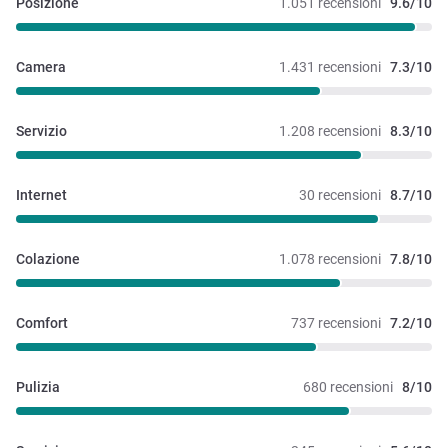
Posizione
1.051 recensioni
9.6/10
Camera
1.431 recensioni
7.3/10
Servizio
1.208 recensioni
8.3/10
Internet
30 recensioni
8.7/10
Colazione
1.078 recensioni
7.8/10
Comfort
737 recensioni
7.2/10
Pulizia
680 recensioni
8/10