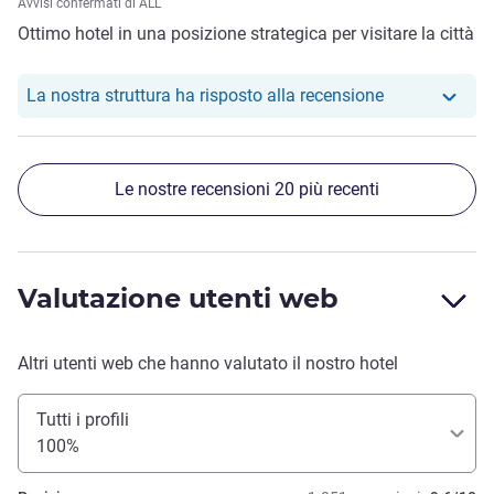
Avvisi confermati di ALL
Ottimo hotel in una posizione strategica per visitare la città
Il nostro hotel
La nostra struttura ha risposto alla recensione
Le nostre recensioni 20 più recenti
Valutazione utenti web
Altri utenti web che hanno valutato il nostro hotel
Tutti i profili
100%