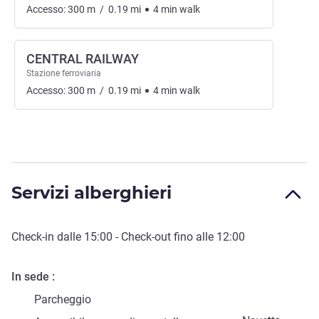
Accesso:
300
m
/
0.19
mi
4
min
walk
CENTRAL RAILWAY
Stazione ferroviaria
Accesso:
300
m
/
0.19
mi
4
min
walk
Servizi alberghieri
Check-in
dalle
15:00
-
Check-out
fino alle
12:00
In sede
Parcheggio