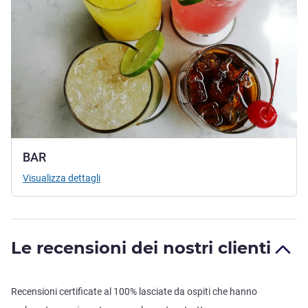
BAR
Visualizza dettagli
Le recensioni dei nostri clienti
Recensioni certificate al 100% lasciate da ospiti che hanno