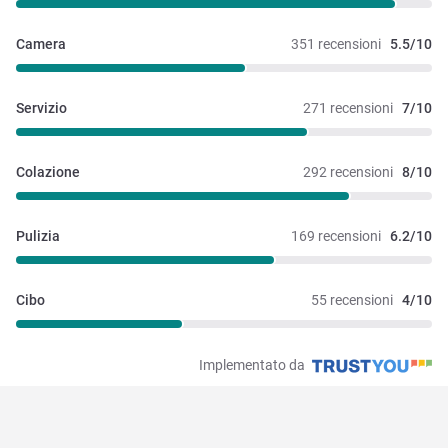
Camera
351 recensioni
5.5/10
Servizio
271 recensioni
7/10
Colazione
292 recensioni
8/10
Pulizia
169 recensioni
6.2/10
Cibo
55 recensioni
4/10
Implementato da