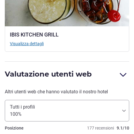
IBIS KITCHEN GRILL
Visualizza dettagli
Valutazione utenti web
Altri utenti web che hanno valutato il nostro hotel
Tutti i profili
100%
Posizione
177 recensioni
9.1/10