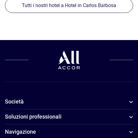
Tutti i nostri hotel a Hotel in Carlos Barbosa
Società
Soluzioni professionali
Navigazione