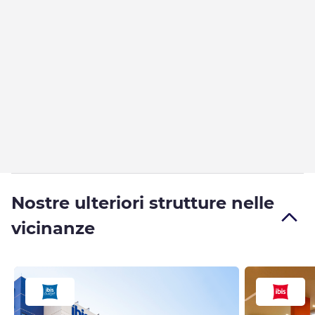
Nostre ulteriori strutture nelle
vicinanze