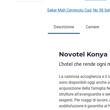
Seker Mah Cevreyolu Cad, No 38 Se
Descrizione
Camere
Novotel Konya
L'hotel che rende ogn
La calorosa accoglienza e il s
sono disponibili oggi anche a
acquisizione della famiglia No
strutture all'avanguardia e serv
esigenti. Per viaggi di lavoro,
soddisfazione è garantita al 