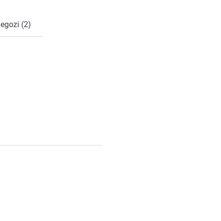
negozi (2)