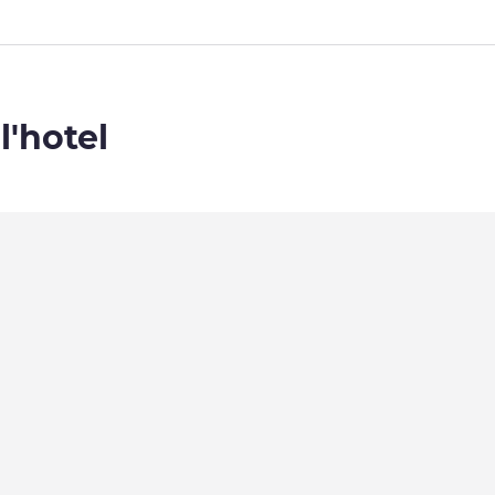
l'hotel