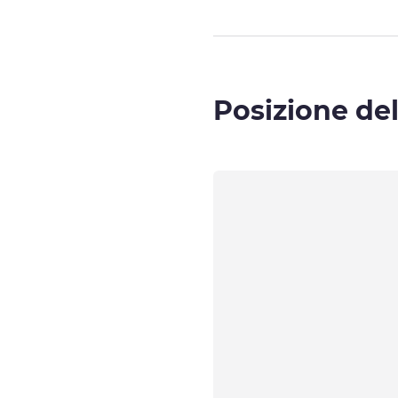
Posizione del