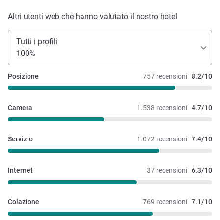
Altri utenti web che hanno valutato il nostro hotel
Tutti i profili
100%
Posizione
757 recensioni
8.2/10
Camera
1.538 recensioni
4.7/10
Servizio
1.072 recensioni
7.4/10
Internet
37 recensioni
6.3/10
Colazione
769 recensioni
7.1/10