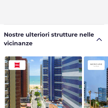
Nostre ulteriori strutture nelle
vicinanze