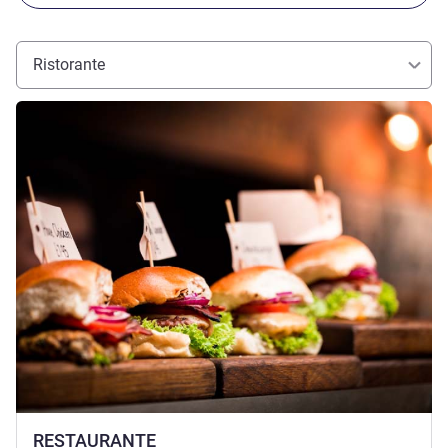
Ristorante
Visualizza dettagli
RESTAURANTE