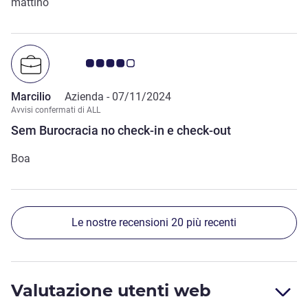
mattino
Giudizio clienti 4.0/5
Marcilio
Azienda -
07/11/2024
Avvisi confermati di ALL
Sem Burocracia no check-in e check-out
Boa
Le nostre recensioni 20 più recenti
Valutazione utenti web