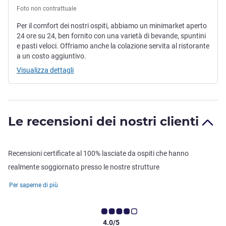
Foto non contrattuale
Per il comfort dei nostri ospiti, abbiamo un minimarket aperto
24 ore su 24, ben fornito con una varietà di bevande, spuntini
e pasti veloci. Offriamo anche la colazione servita al ristorante
a un costo aggiuntivo.
Visualizza dettagli
Le recensioni dei nostri clienti
Recensioni certificate al 100% lasciate da ospiti che hanno
realmente soggiornato presso le nostre strutture
Per saperne di più
4.0/5