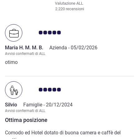
Valutazione ALL
2.220 recensioni
Giudizio clienti 5.0/5
Maria H. M. M. B.
Azienda -
05/02/2026
Avvisi confermati di ALL
otimo
Giudizio clienti 5.0/5
Silvio
Famiglie -
20/12/2024
Avvisi confermati di ALL
Ottima posizione
Comodo ed Hotel dotato di buona camera e caffè del