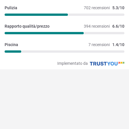
Pulizia
702 recensioni
5.3/10
Rapporto qualità/prezzo
394 recensioni
6.6/10
Piscina
7 recensioni
1.4/10
Implementato da