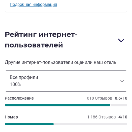
Подробная информация
Рейтинг интернет-
пользователей
Другие интернет-пользователи оценили наш отель
Все профили
100%
Расположение
618 Отзывов
8.6/10
Номер
1 186 Отзывов
4/10