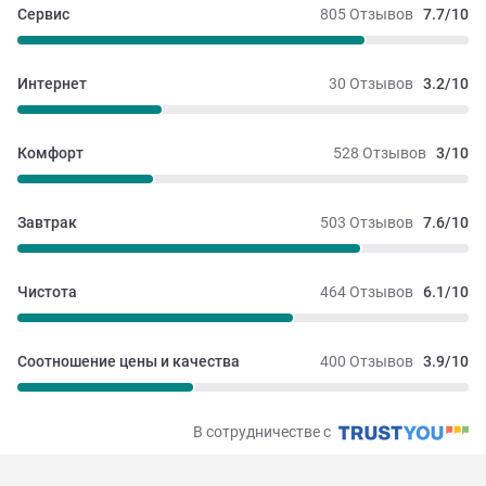
Сервис
805 Отзывов
7.7/10
Интернет
30 Отзывов
3.2/10
Комфорт
528 Отзывов
3/10
Завтрак
503 Отзывов
7.6/10
Чистота
464 Отзывов
6.1/10
Соотношение цены и качества
400 Отзывов
3.9/10
В сотрудничестве с