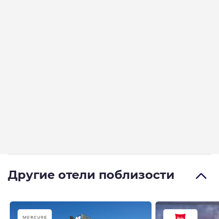
Другие отели поблизости