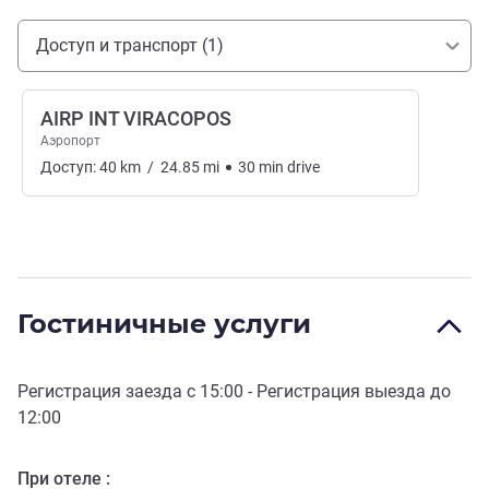
Доступ и транспорт
Доступ и транспорт (1)
AIRP INT VIRACOPOS
Аэропорт
Доступ:
40
km
/
24.85
mi
30
min
drive
Гостиничные услуги
Регистрация заезда с
15:00
- Регистрация выезда до
12:00
При отеле