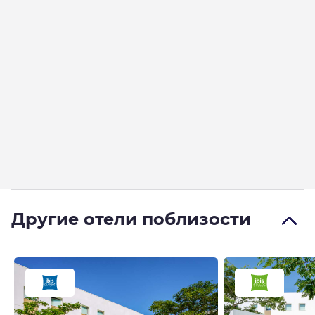
Другие отели поблизости