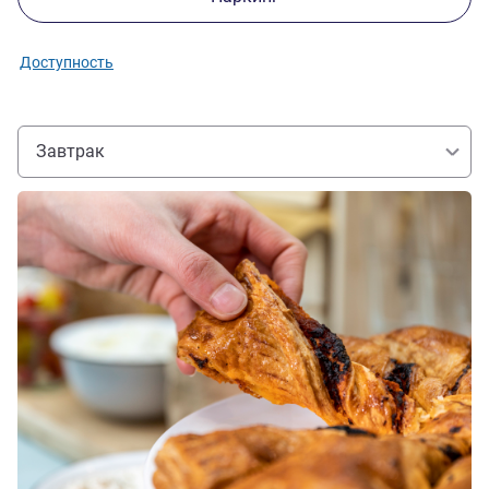
Доступность
Завтрак
Подробная информация