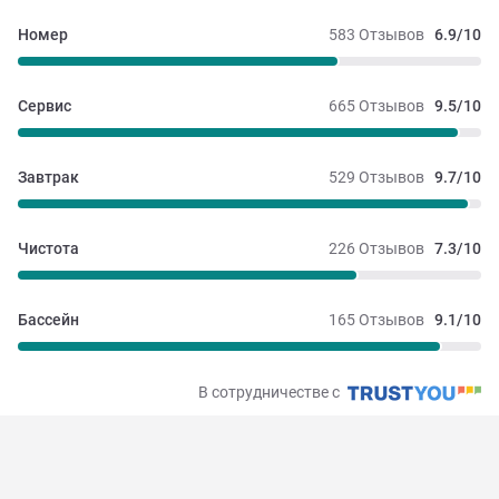
Номер
583 Отзывов
6.9/10
Сервис
665 Отзывов
9.5/10
Завтрак
529 Отзывов
9.7/10
Чистота
226 Отзывов
7.3/10
Бассейн
165 Отзывов
9.1/10
В сотрудничестве с