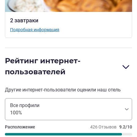
2 завтраки
Подробная информация
Рейтинг интернет-
пользователей
Другие интернет-пользователи оценили наш отель
Все профили
100%
Расположение
426 Отзывов
9.2/10