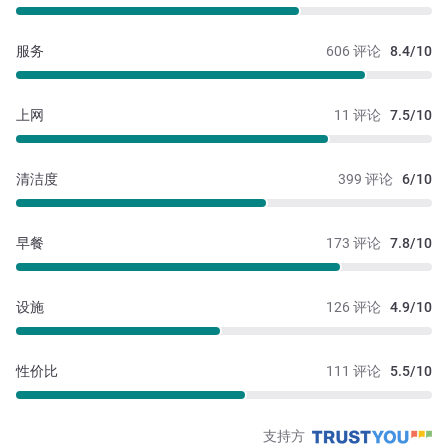
服务
606 评论
8.4/10
上网
11 评论
7.5/10
清洁度
399 评论
6/10
早餐
173 评论
7.8/10
设施
126 评论
4.9/10
性价比
111 评论
5.5/10
支持方