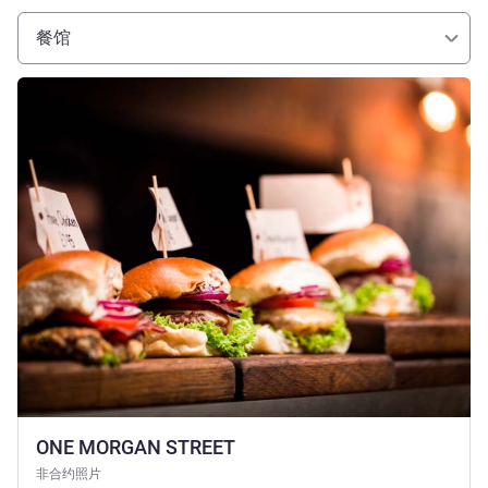
餐馆
请参阅详情
ONE MORGAN STREET
非合约照片