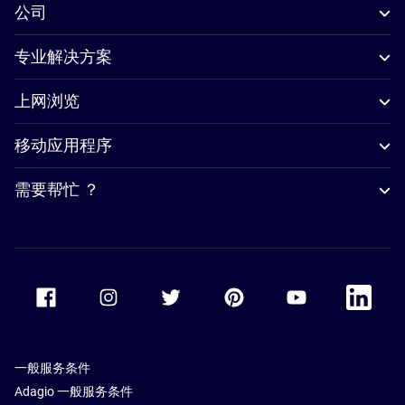
公司
专业解决方案
上网浏览
移动应用程序
需要帮忙 ？
Accor Facebook
Accor Instagram
Accor Twitter
Accor Pinterest
Accor Youtube
Accor Li
一般服务条件
Adagio 一般服务条件