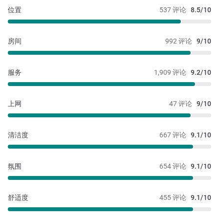
位置
537 评论
8.5/10
房间
992 评论
9/10
服务
1,909 评论
9.2/10
上网
47 评论
9/10
清洁度
667 评论
9.1/10
氛围
654 评论
9.1/10
舒适度
455 评论
9.1/10