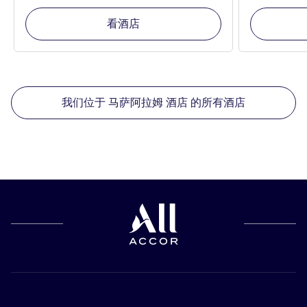
看酒店
我们位于 马萨阿拉姆 酒店 的所有酒店