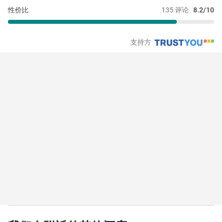
性价比
135 评论
8.2/10
支持方